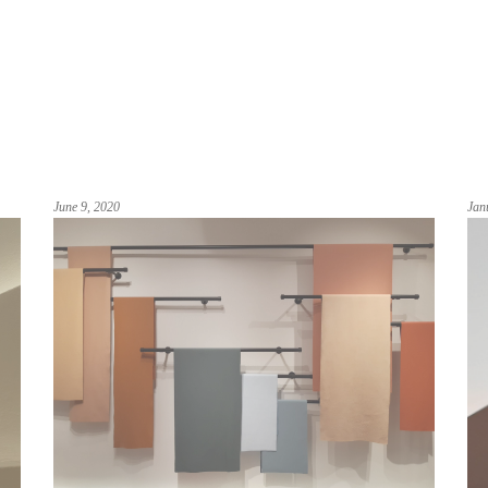
June 9, 2020
Jan