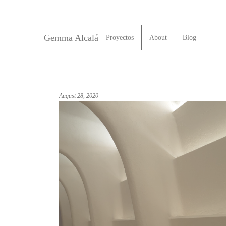
Gemma Alcalá
Proyectos
About
Blog
August 28, 2020